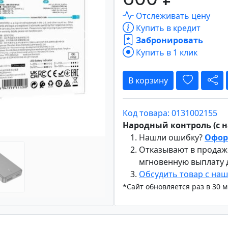
Отслеживать цену
Купить в кредит
Забронировать
Вперёд
Купить в 1 клик
В корзину
Код товара: 0131002155
Народный контроль (с на
Нашли ошибку?
Офор
Отказывают в продаж
мгновенную выплату
Обсудить товар с на
*Сайт обновляется раз в 30 