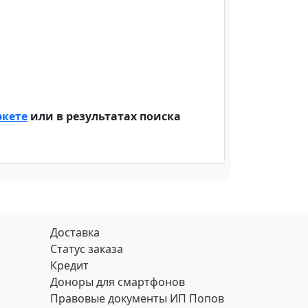
ркете
или в результатах поиска
Доставка
Статус заказа
Кредит
Доноры для смартфонов
Правовые документы ИП Попов