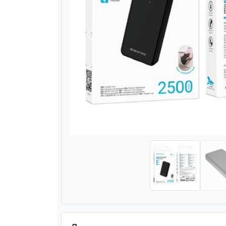
Назад