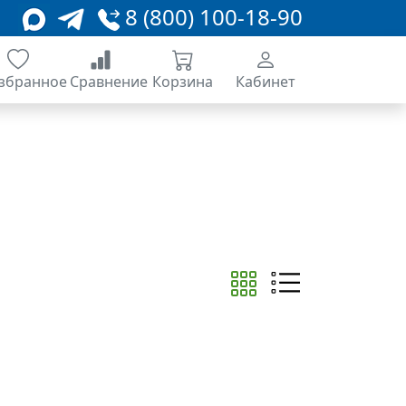
8 (800) 100-18-90
збранное
Сравнение
Корзина
Кабинет