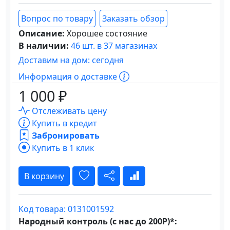
Вопрос по товару
Заказать обзор
Описание:
Хорошее состояние
В наличии:
46 шт. в 37 магазинах
Доставим на дом: сегодня
Информация о доставке
1 000 ₽
Отслеживать цену
Купить в кредит
Забронировать
Купить в 1 клик
В корзину
Код товара: 0131001592
Народный контроль (с нас до 200Р)*: