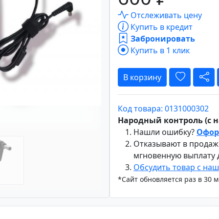
Отслеживать цену
Купить в кредит
Забронировать
Вперёд
Купить в 1 клик
В корзину
Код товара: 0131000302
Народный контроль (с на
Нашли ошибку?
Офор
Отказывают в продаж
мгновенную выплату
Обсудить товар с на
*Сайт обновляется раз в 30 