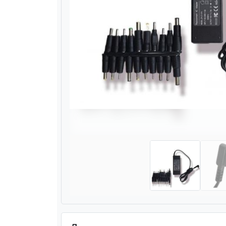
Назад