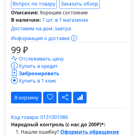
Вопрос по товару
Заказать обзор
Описание:
Хорошее состояние
В наличии:
1 шт. в 1 магазинах
Доставим на дом: завтра
Информация о доставке
99 ₽
Отслеживать цену
Купить в кредит
Забронировать
Купить в 1 клик
В корзину
Код товара: 0131001086
Народный контроль (с нас до 200Р)*:
Нашли ошибку?
Оформить обращение