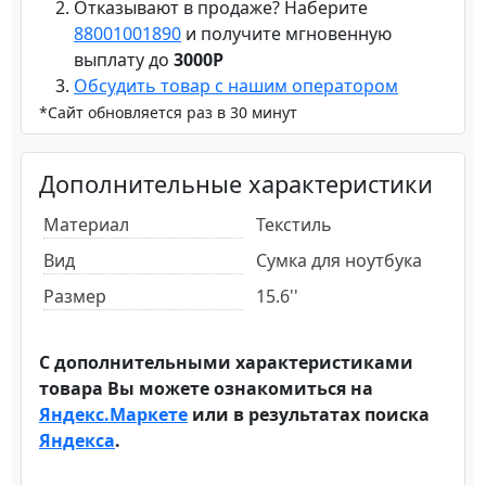
Отказывают в продаже? Наберите
88001001890
и получите мгновенную
выплату до
3000Р
Обсудить товар с нашим оператором
*Сайт обновляется раз в 30 минут
Дополнительные характеристики
Материал
Текстиль
Вид
Сумка для ноутбука
Размер
15.6''
С дополнительными характеристиками
товара Вы можете ознакомиться на
Яндекс.Маркете
или в результатах поиска
Яндекса
.