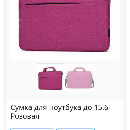
Назад
Вперёд
Сумка для ноутбука до 15.6
Розовая