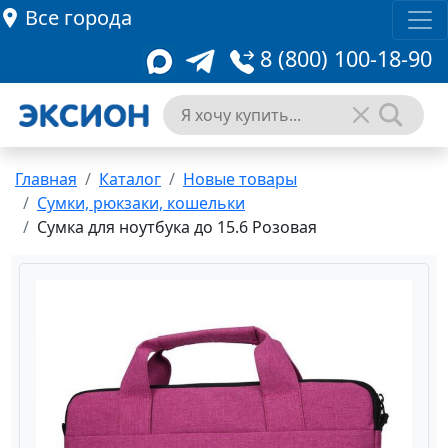
Все города
8 (800) 100-18-90
Главная
Каталог
Новые товары
Сумки, рюкзаки, кошельки
Сумка для ноутбука до 15.6 Розовая