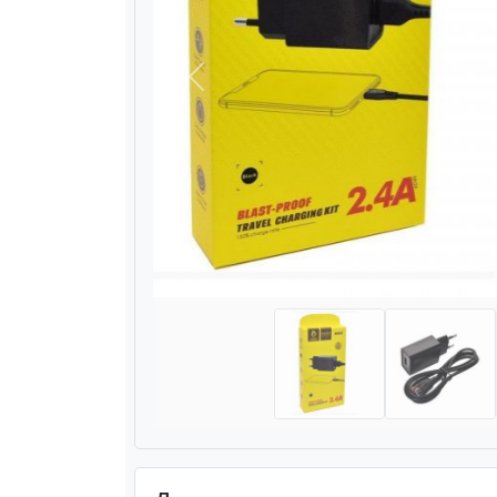
Назад