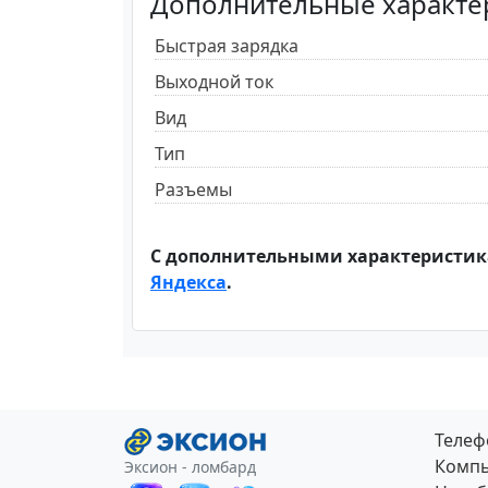
Дополнительные характе
Быстрая зарядка
Выходной ток
Вид
Тип
Разъемы
С дополнительными характеристик
Яндекса
.
Теле
Компь
Эксион - ломбард