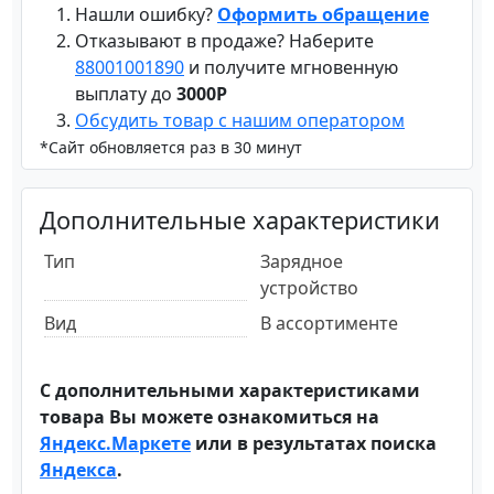
Нашли ошибку?
Оформить обращение
Отказывают в продаже? Наберите
88001001890
и получите мгновенную
выплату до
3000Р
Обсудить товар с нашим оператором
*Сайт обновляется раз в 30 минут
Дополнительные характеристики
Тип
Зарядное
устройство
Вид
В ассортименте
С дополнительными характеристиками
товара Вы можете ознакомиться на
Яндекс.Маркете
или в результатах поиска
Яндекса
.