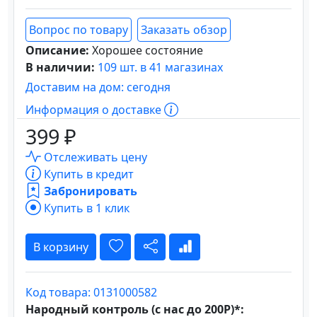
Вопрос по товару
Заказать обзор
Описание:
Хорошее состояние
В наличии:
109 шт. в 41 магазинах
Доставим на дом: сегодня
Информация о доставке
399 ₽
Отслеживать цену
Купить в кредит
Забронировать
Купить в 1 клик
В корзину
Код товара: 0131000582
Народный контроль (с нас до 200Р)*: