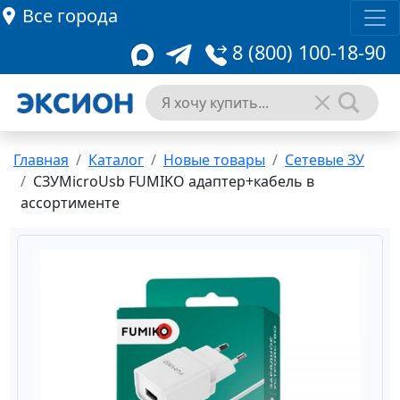
Все города
8 (800) 100-18-90
Главная
Каталог
Новые товары
Сетевые ЗУ
СЗУMicroUsb FUMIKO адаптер+кабель в
ассортименте