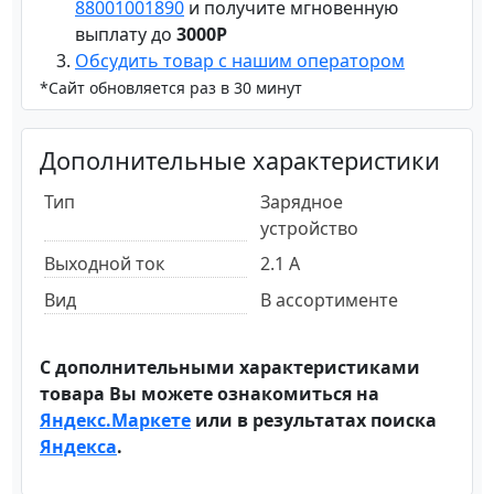
88001001890
и получите мгновенную
выплату до
3000Р
Обсудить товар с нашим оператором
*Сайт обновляется раз в 30 минут
Дополнительные характеристики
Тип
Зарядное
устройство
Выходной ток
2.1 А
Вид
В ассортименте
С дополнительными характеристиками
товара Вы можете ознакомиться на
Яндекс.Маркете
или в результатах поиска
Яндекса
.