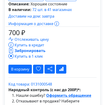
Описание:
Хорошее состояние
В наличии:
72 шт. в 41 магазинах
Доставим на дом: завтра
Информация о доставке
700 ₽
Отслеживать цену
Купить в кредит
Забронировать
Купить в 1 клик
В корзину
Код товара: 0131000548
Народный контроль (с нас до 200Р)*:
Нашли ошибку?
Оформить обращение
Отказывают в продаже? Наберите