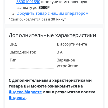
88001001890
и получите мгновенную
выплату до
3000Р
Обсудить товар с нашим оператором
*Сайт обновляется раз в 30 минут
Дополнительные характеристики
Вид
В ассортименте
Выходной ток
3 А
Тип
Зарядное
устройство
С дополнительными характеристиками
товара Вы можете ознакомиться на
Яндекс.Маркете
или в результатах поиска
Яндекса
.