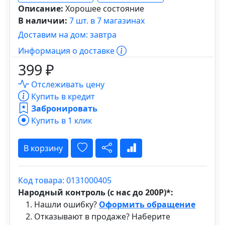
Описание:
Хорошее состояние
В наличии:
7 шт. в 7 магазинах
Доставим на дом: завтра
Информация о доставке
399 ₽
Отслеживать цену
Купить в кредит
Забронировать
Купить в 1 клик
В корзину
Код товара: 0131000405
Народный контроль (с нас до 200Р)*:
Нашли ошибку?
Оформить обращение
Отказывают в продаже? Наберите