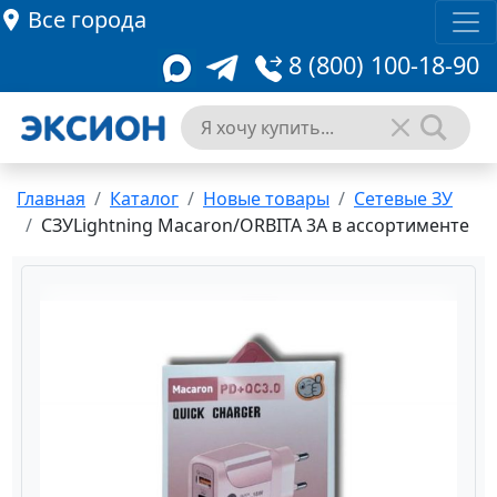
Все города
8 (800) 100-18-90
Главная
Каталог
Новые товары
Сетевые ЗУ
СЗУLightning Macaron/ORBITA 3A в ассортименте