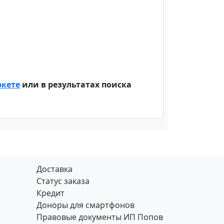
ркете
или в результатах поиска
Доставка
Статус заказа
Кредит
Доноры для смартфонов
Правовые документы ИП Попов