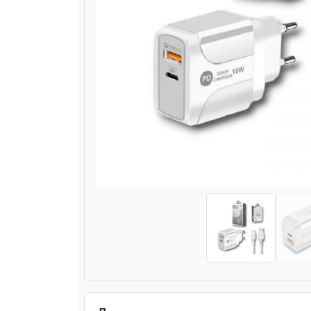
Назад