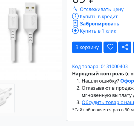
Отслеживать цену
Купить в кредит
Забронировать
Вперёд
Купить в 1 клик
В корзину
Код товара: 0131000403
Народный контроль (с на
Нашли ошибку?
Офор
Отказывают в продаж
мгновенную выплату
Обсудить товар с на
*Сайт обновляется раз в 30 