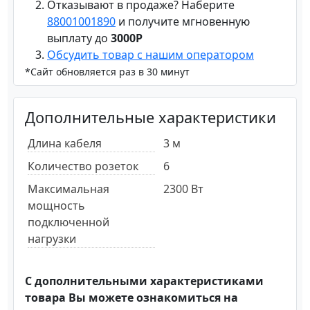
Отказывают в продаже? Наберите
88001001890
и получите мгновенную
выплату до
3000Р
Обсудить товар с нашим оператором
*Сайт обновляется раз в 30 минут
Дополнительные характеристики
Длина кабеля
3 м
Количество розеток
6
Максимальная
2300 Вт
мощность
подключенной
нагрузки
С дополнительными характеристиками
товара Вы можете ознакомиться на