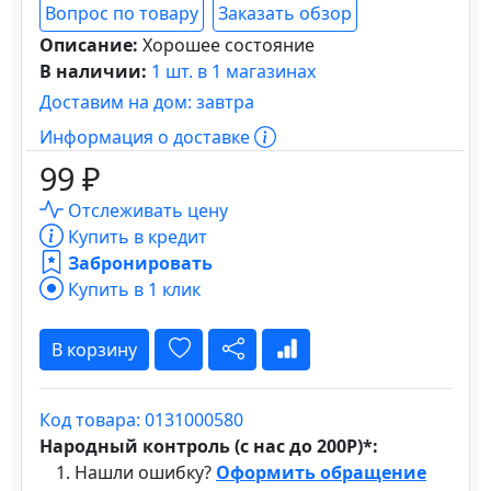
Вопрос по товару
Заказать обзор
Описание:
Хорошее состояние
В наличии:
1 шт. в 1 магазинах
Доставим на дом: завтра
Информация о доставке
99 ₽
Отслеживать цену
Купить в кредит
Забронировать
Купить в 1 клик
В корзину
Код товара: 0131000580
Народный контроль (с нас до 200Р)*:
Нашли ошибку?
Оформить обращение