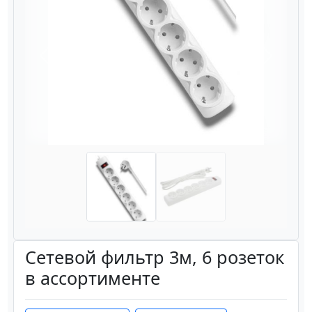
Назад
Вперёд
Сетевой фильтр 3м, 6 розеток
в ассортименте