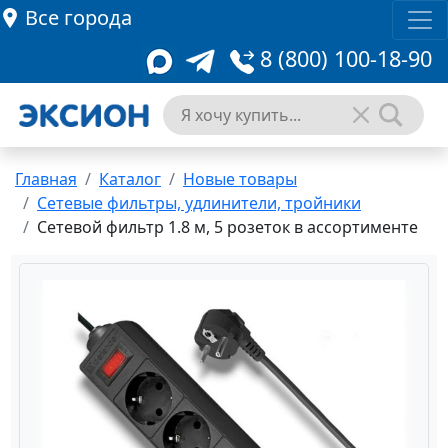
Все города
8 (800) 100-18-90
Главная
Каталог
Новые товары
Сетевые фильтры, удлинители, тройники
Сетевой фильтр 1.8 м, 5 розеток в ассортименте