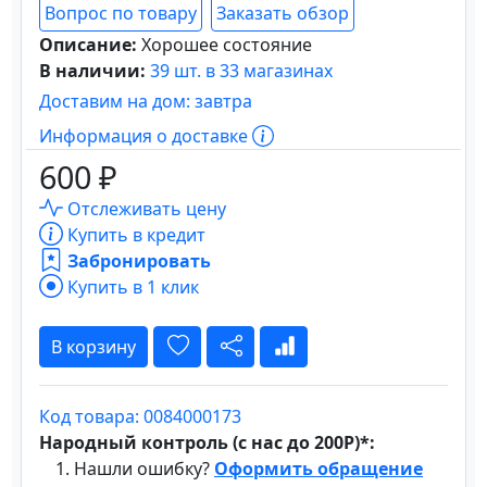
Вопрос по товару
Заказать обзор
Описание:
Хорошее состояние
В наличии:
39 шт. в 33 магазинах
Доставим на дом: завтра
Информация о доставке
600 ₽
Отслеживать цену
Купить в кредит
Забронировать
Купить в 1 клик
В корзину
Код товара: 0084000173
Народный контроль (с нас до 200Р)*:
Нашли ошибку?
Оформить обращение