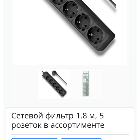
Назад
Вперёд
Сетевой фильтр 1.8 м, 5
розеток в ассортименте