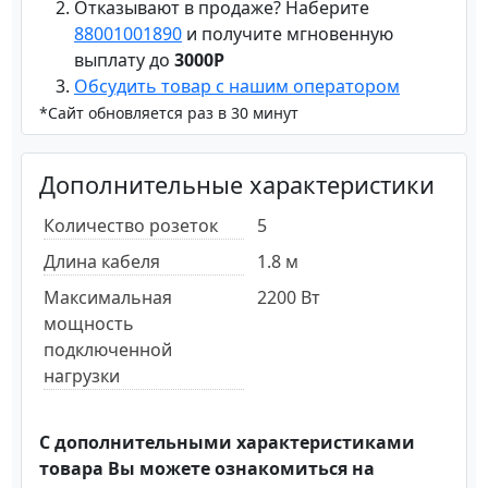
Отказывают в продаже? Наберите
88001001890
и получите мгновенную
выплату до
3000Р
Обсудить товар с нашим оператором
*Сайт обновляется раз в 30 минут
Дополнительные характеристики
Количество розеток
5
Длина кабеля
1.8 м
Максимальная
2200 Вт
мощность
подключенной
нагрузки
С дополнительными характеристиками
товара Вы можете ознакомиться на