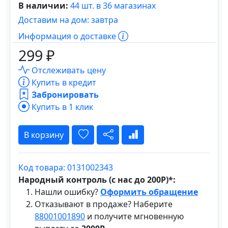
В наличии:
44 шт. в 36 магазинах
Доставим на дом: завтра
Информация о доставке
299 ₽
Отслеживать цену
Купить в кредит
Забронировать
Купить в 1 клик
В корзину
Код товара: 0131002343
Народный контроль (с нас до 200Р)*:
Нашли ошибку?
Оформить обращение
Отказывают в продаже? Наберите
88001001890
и получите мгновенную