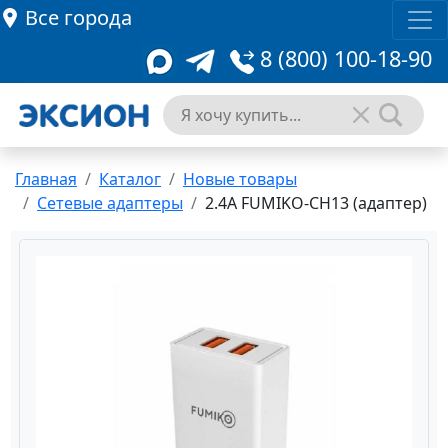
Все города
8 (800) 100-18-90
Главная
Каталог
Новые товары
Сетевые адаптеры
2.4A FUMIKO-CH13 (адаптер)