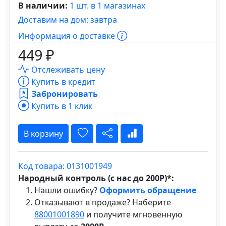
В наличии:
1 шт. в 1 магазинах
Доставим на дом: завтра
Информация о доставке
449 ₽
Отслеживать цену
Купить в кредит
Забронировать
Купить в 1 клик
В корзину
Код товара: 0131001949
Народный контроль (с нас до 200Р)*:
Нашли ошибку?
Оформить обращение
Отказывают в продаже? Наберите
88001001890
и получите мгновенную