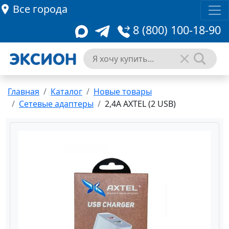
Все города
8 (800) 100-18-90
Главная
Каталог
Новые товары
Сетевые адаптеры
2,4A AXTEL (2 USB)