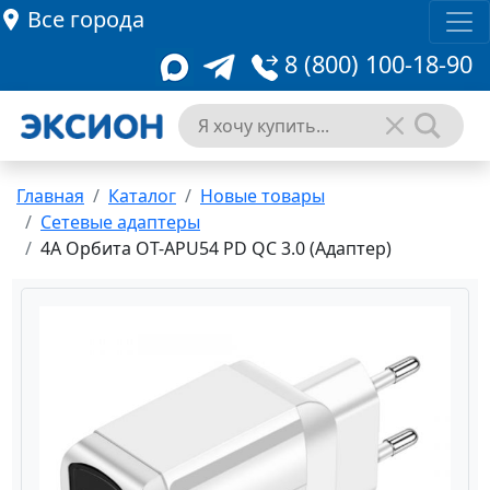
Все города
8 (800) 100-18-90
Главная
Каталог
Новые товары
Сетевые адаптеры
4A Орбита OT-APU54 PD QC 3.0 (Адаптер)