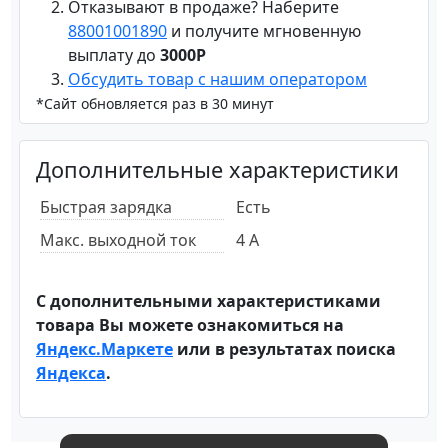
Отказывают в продаже? Наберите
88001001890
и получите мгновенную
выплату до
3000Р
Обсудить товар с нашим оператором
*Сайт обновляется раз в 30 минут
Дополнительные характеристики
Быстрая зарядка
Есть
Макс. выходной ток
4 А
С дополнительными характеристиками
товара Вы можете ознакомиться на
Яндекс.Маркете
или в результатах поиска
Яндекса
.