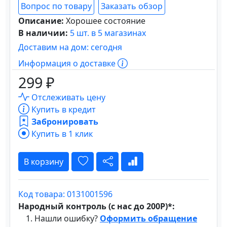
Вопрос по товару
Заказать обзор
Описание:
Хорошее состояние
В наличии:
5 шт. в 5 магазинах
Доставим на дом: сегодня
Информация о доставке
299 ₽
Отслеживать цену
Купить в кредит
Забронировать
Купить в 1 клик
В корзину
Код товара: 0131001596
Народный контроль (с нас до 200Р)*:
Нашли ошибку?
Оформить обращение