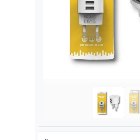
Назад