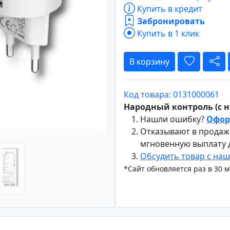
Купить в кредит
Забронировать
Купить в 1 клик
Вперёд
В корзину
Код товара: 0131000061
Народный контроль (с на
Нашли ошибку?
Офор
Отказывают в продаж
мгновенную выплату
Обсудить товар с на
*Сайт обновляется раз в 30 