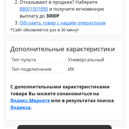
Отказывают в продаже? Наберите
88001001890
и получите мгновенную
выплату до
3000Р
Обсудить товар с нашим оператором
*Сайт обновляется раз в 30 минут
Дополнительные характеристики
Тип пульта
Универсальный
Тип подключения
ИК
С дополнительными характеристиками
товара Вы можете ознакомиться на
Яндекс.Маркете
или в результатах поиска
Яндекса
.