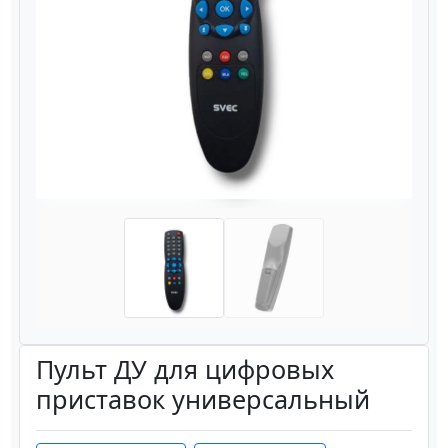
Назад
Вперёд
Пульт ДУ для цифровых
приставок универсальный