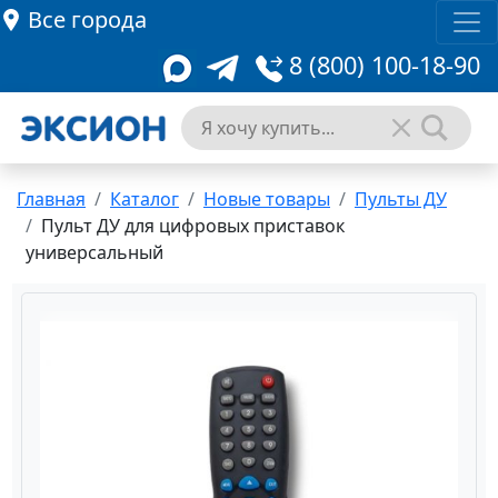
Все города
8 (800) 100-18-90
Главная
Каталог
Новые товары
Пульты ДУ
Пульт ДУ для цифровых приставок
универсальный