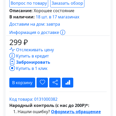
Вопрос по товару
Заказать обзор
Описание:
Хорошее состояние
В наличии:
18 шт. в 17 магазинах
Доставим на дом: завтра
Информация о доставке
299 ₽
Отслеживать цену
Купить в кредит
Забронировать
Купить в 1 клик
В корзину
Код товара: 0131000382
Народный контроль (с нас до 200Р)*:
Нашли ошибку?
Оформить обращение