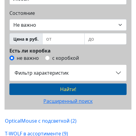
Состояние
Цена в руб.
Есть ли коробка
не важно
с коробкой
Фильтр характеристик
Найти!
Расширенный поиск
OpticalMouse с подсветкой (2)
T-WOLF в ассортименте (9)