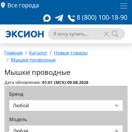
Все города
8 (800) 100-18-90
Главная
Каталог
Новые товары
Мышки проводные
Мышки проводные
Дата обновления:
01:01 (MCК) 09.08.2026
Бренд
Модель