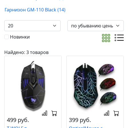
Гарнизон GM-110 Black (14)
Новинки
Найдено: 3 товаров
499 руб.
399 руб.