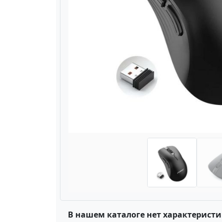
Назад
В нашем каталоге нет характеристи