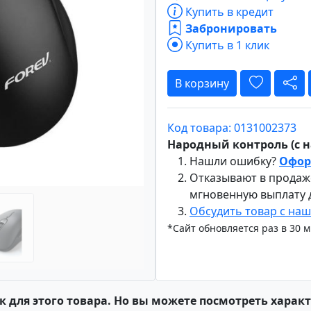
Купить в кредит
Забронировать
Купить в 1 клик
Вперёд
В корзину
Код товара: 0131002373
Народный контроль (с на
Нашли ошибку?
Офор
Отказывают в продаж
мгновенную выплату
Обсудить товар с на
*Сайт обновляется раз в 30 
к для этого товара. Но вы можете посмотреть харак