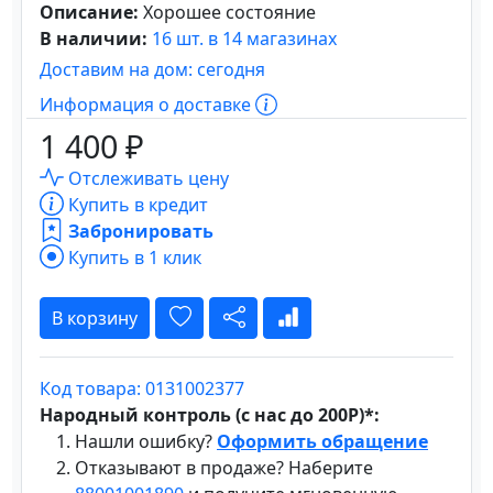
Описание:
Хорошее состояние
В наличии:
16 шт. в 14 магазинах
Доставим на дом: сегодня
Информация о доставке
1 400 ₽
Отслеживать цену
Купить в кредит
Забронировать
Купить в 1 клик
В корзину
Код товара: 0131002377
Народный контроль (с нас до 200Р)*:
Нашли ошибку?
Оформить обращение
Отказывают в продаже? Наберите