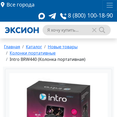
Все города
8 (800) 100-18-90
Главная
Каталог
Новые товары
Колонки портативные
Intro BRW440 (Колонка портативная)