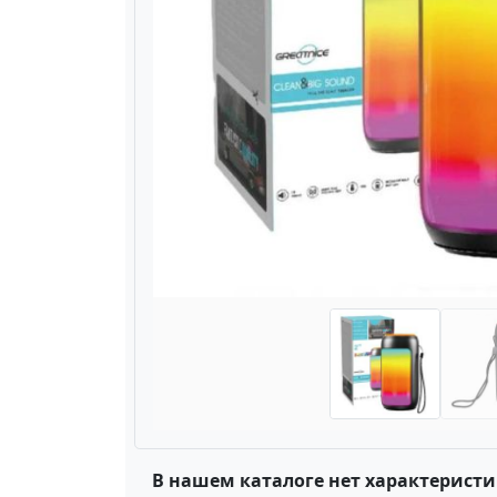
Назад
В нашем каталоге нет характеристи