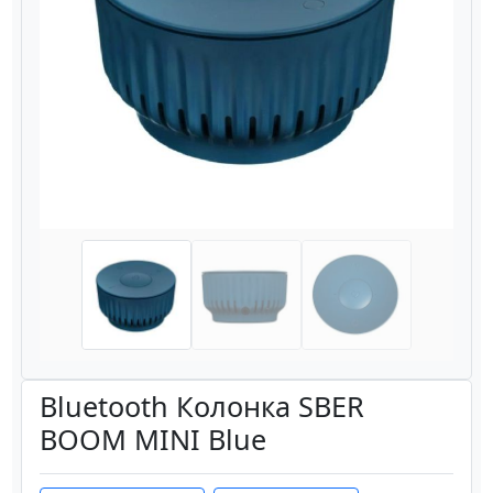
Назад
Вперёд
Bluetooth Колонка SBER
BOOM MINI Blue