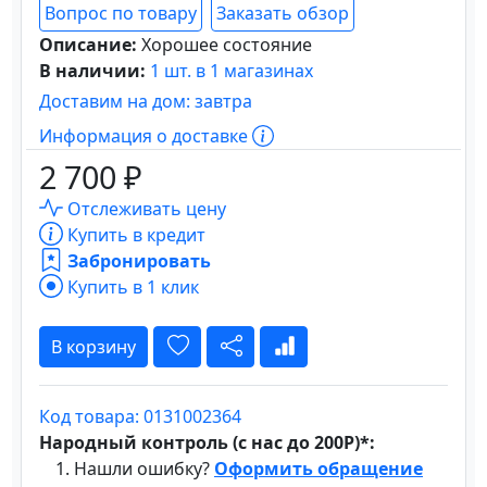
Вопрос по товару
Заказать обзор
Описание:
Хорошее состояние
В наличии:
1 шт. в 1 магазинах
Доставим на дом: завтра
Информация о доставке
2 700 ₽
Отслеживать цену
Купить в кредит
Забронировать
Купить в 1 клик
В корзину
Код товара: 0131002364
Народный контроль (с нас до 200Р)*:
Нашли ошибку?
Оформить обращение