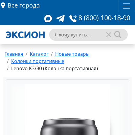
Все города
8 (800) 100-18-90
Главная
Каталог
Новые товары
Колонки портативные
Lenovo K3/30 (Колонка портативная)