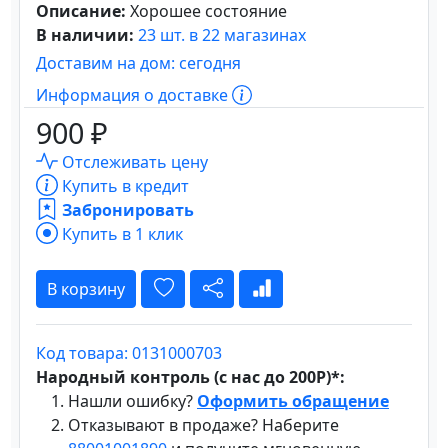
Описание:
Хорошее состояние
В наличии:
23 шт. в 22 магазинах
Доставим на дом: сегодня
Информация о доставке
900 ₽
Отслеживать цену
Купить в кредит
Забронировать
Купить в 1 клик
В корзину
Код товара: 0131000703
Народный контроль (с нас до 200Р)*:
Нашли ошибку?
Оформить обращение
Отказывают в продаже? Наберите