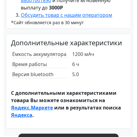
88001001890
и получите мгновенную
выплату до
3000Р
Обсудить товар с нашим оператором
*Сайт обновляется раз в 30 минут
Дополнительные характеристики
Ёмкость аккумулятора
1200 мАч
Время работы
6 ч
Версия bluetooth
5.0
С дополнительными характеристиками
товара Вы можете ознакомиться на
Яндекс.Маркете
или в результатах поиска
Яндекса
.