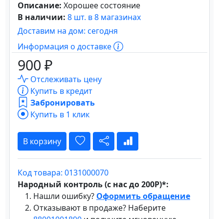
Описание:
Хорошее состояние
В наличии:
8 шт. в 8 магазинах
Доставим на дом: сегодня
Информация о доставке
900 ₽
Отслеживать цену
Купить в кредит
Забронировать
Купить в 1 клик
В корзину
Код товара: 0131000070
Народный контроль (с нас до 200Р)*:
Нашли ошибку?
Оформить обращение
Отказывают в продаже? Наберите