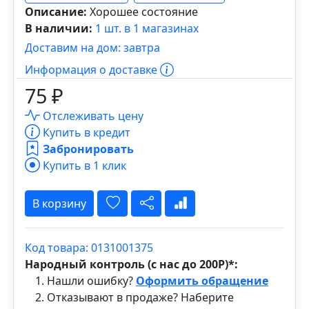
Описание:
Хорошее состояние
В наличии:
1 шт. в 1 магазинах
Доставим на дом: завтра
Информация о доставке
75 ₽
Отслеживать цену
Купить в кредит
Забронировать
Купить в 1 клик
В корзину
Код товара: 0131001375
Народный контроль (с нас до 200Р)*:
Нашли ошибку?
Оформить обращение
Отказывают в продаже? Наберите