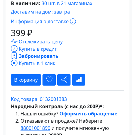
В наличии:
30 шт. в 21 магазинах
Доставим на дом: завтра
Информация о доставке
399 ₽
Отслеживать цену
Купить в кредит
Забронировать
Купить в 1 клик
В корзину
Код товара: 0132001383
Народный контроль (с нас до 200Р)*:
Нашли ошибку?
Оформить обращение
Отказывают в продаже? Наберите
88001001890
и получите мгновенную