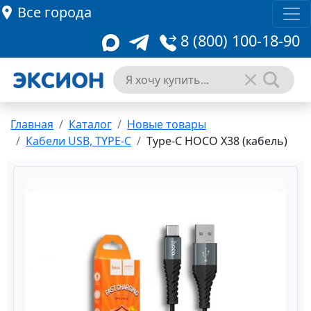
Все города
8 (800) 100-18-90
Главная
Каталог
Новые товары
Кабели USB, TYPE-C
Type-C HOCO X38 (кабель)