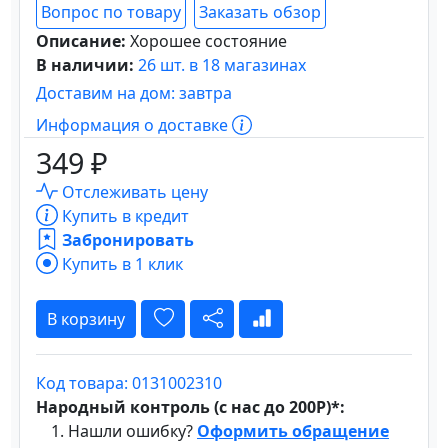
Вопрос по товару
Заказать обзор
Описание:
Хорошее состояние
В наличии:
26 шт. в 18 магазинах
Доставим на дом: завтра
Информация о доставке
349 ₽
Отслеживать цену
Купить в кредит
Забронировать
Купить в 1 клик
В корзину
Код товара: 0131002310
Народный контроль (с нас до 200Р)*:
Нашли ошибку?
Оформить обращение