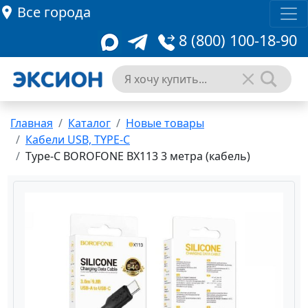
Все города
8 (800) 100-18-90
Главная
Каталог
Новые товары
Кабели USB, TYPE-C
Type-C BOROFONE BX113 3 метра (кабель)