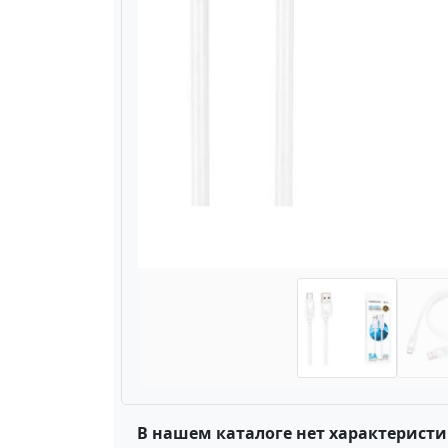
Назад
В нашем каталоге нет характеристи