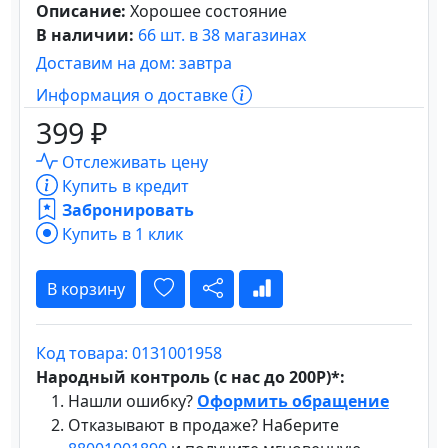
Описание:
Хорошее состояние
В наличии:
66 шт. в 38 магазинах
Доставим на дом: завтра
Информация о доставке
399 ₽
Отслеживать цену
Купить в кредит
Забронировать
Купить в 1 клик
В корзину
Код товара: 0131001958
Народный контроль (с нас до 200Р)*:
Нашли ошибку?
Оформить обращение
Отказывают в продаже? Наберите