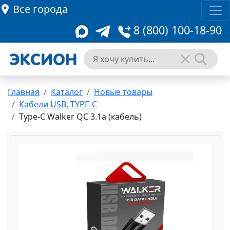
Все города
8 (800) 100-18-90
Главная
Каталог
Новые товары
Кабели USB, TYPE-C
Type-C Walker QC 3.1а (кабель)