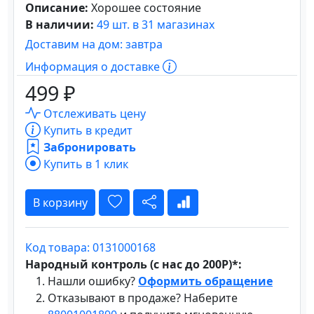
Описание:
Хорошее состояние
В наличии:
49 шт. в 31 магазинах
Доставим на дом: завтра
Информация о доставке
499 ₽
Отслеживать цену
Купить в кредит
Забронировать
Купить в 1 клик
В корзину
Код товара: 0131000168
Народный контроль (с нас до 200Р)*:
Нашли ошибку?
Оформить обращение
Отказывают в продаже? Наберите