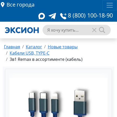
Все города
8 (800) 100-18-90
Главная
Каталог
Новые товары
Кабели USB, TYPE-C
3в1 Remax в ассортименте (кабель)