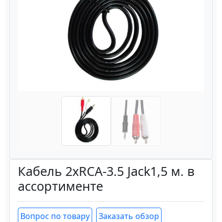
Назад
Вперёд
Кабель 2xRCA-3.5 Jack1,5 м. в
ассортименте
Вопрос по товару
Заказать обзор