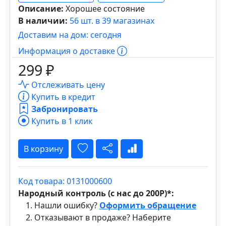
Описание:
Хорошее состояние
В наличии:
56 шт. в 39 магазинах
Доставим на дом: сегодня
Информация о доставке
299 ₽
Отслеживать цену
Купить в кредит
Забронировать
Купить в 1 клик
В корзину
Код товара: 0131000600
Народный контроль (с нас до 200Р)*:
Нашли ошибку?
Оформить обращение
Отказывают в продаже? Наберите