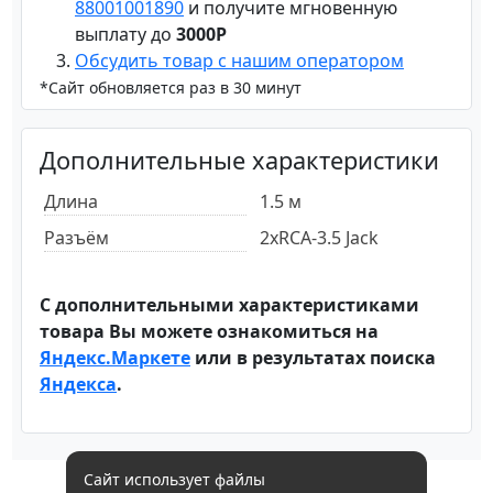
88001001890
и получите мгновенную
выплату до
3000Р
Обсудить товар с нашим оператором
*Сайт обновляется раз в 30 минут
Дополнительные характеристики
Длина
1.5 м
Разъём
2xRCA-3.5 Jack
С дополнительными характеристиками
товара Вы можете ознакомиться на
Яндекс.Маркете
или в результатах поиска
Яндекса
.
Сайт использует файлы