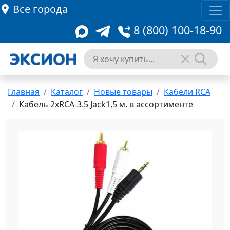
Все города
8 (800) 100-18-90
Главная
Каталог
Новые товары
Кабели RCA
Кабель 2xRCA-3.5 Jack1,5 м. в ассортименте