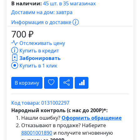
В наличии:
45 шт. в 35 магазинах
Доставим на дом: завтра
Информация о доставке
700 ₽
Отслеживать цену
Купить в кредит
Забронировать
Купить в 1 клик
В корзину
Код товара: 0131002297
Народный контроль (с нас до 200Р)*:
Нашли ошибку?
Оформить обращение
Отказывают в продаже? Наберите
88001001890
и получите мгновенную