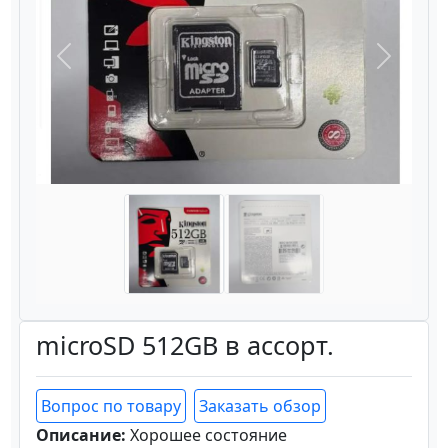
Назад
Вперёд
microSD 512GB в ассорт.
Вопрос по товару
Заказать обзор
Описание:
Хорошее состояние