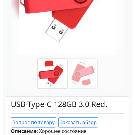
Назад
Вперёд
USB-Type-C 128GB 3.0 Red.
Вопрос по товару
Заказать обзор
Описание:
Хорошее состояние