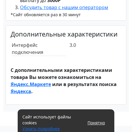
выплату до
3000Р
Обсудить товар с нашим оператором
*Сайт обновляется раз в 30 минут
Дополнительные характеристики
Интерфейс
3.0
подключения
С дополнительными характеристиками
товара Вы можете ознакомиться на
Яндекс.Маркете
или в результатах поиска
Яндекса
.
Сайт использует файлы
cookies
Понятно
Узнать подробнее