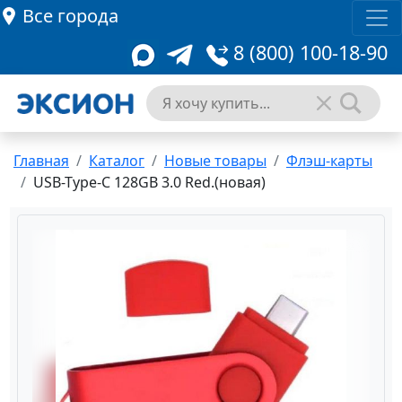
Все города
8 (800) 100-18-90
Главная
Каталог
Новые товары
Флэш-карты
USB-Type-C 128GB 3.0 Red.(новая)