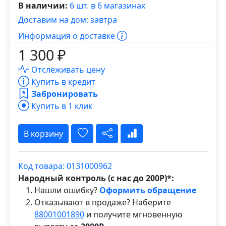
В наличии:
6 шт. в 6 магазинах
Доставим на дом: завтра
Информация о доставке
1 300 ₽
Отслеживать цену
Купить в кредит
Забронировать
Купить в 1 клик
В корзину
Код товара: 0131000962
Народный контроль (с нас до 200Р)*:
Нашли ошибку?
Оформить обращение
Отказывают в продаже? Наберите
88001001890
и получите мгновенную