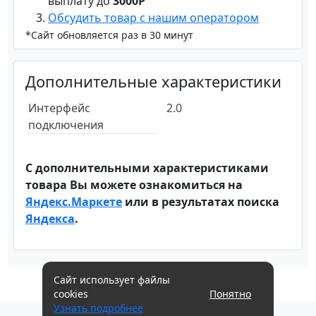
выплату до
3000Р
Обсудить товар с нашим оператором
*Сайт обновляется раз в 30 минут
Дополнительные характеристики
Интерфейс
2.0
подключения
С дополнительными характеристиками
товара Вы можете ознакомиться на
Яндекс.Маркете
или в результатах поиска
Яндекса
.
Сайт использует файлы
cookies
Понятно
Узнать подробнее