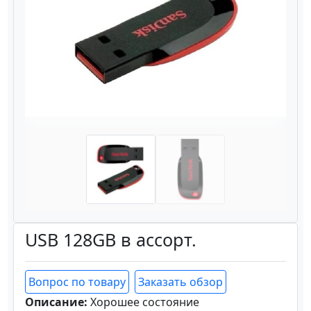
Назад
Вперёд
USB 128GB в ассорт.
Вопрос по товару
Заказать обзор
Описание:
Хорошее состояние