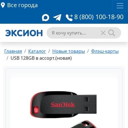
Все города
8 (800) 100-18-90
Главная
Каталог
Новые товары
Флэш-карты
USB 128GB в ассорт.(новая)