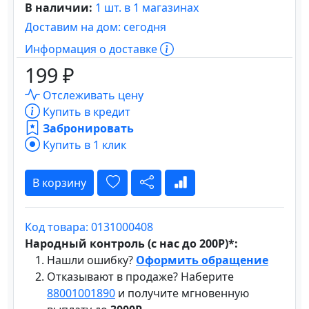
В наличии:
1 шт. в 1 магазинах
Доставим на дом: сегодня
Информация о доставке
199 ₽
Отслеживать цену
Купить в кредит
Забронировать
Купить в 1 клик
В корзину
Код товара: 0131000408
Народный контроль (с нас до 200Р)*:
Нашли ошибку?
Оформить обращение
Отказывают в продаже? Наберите
88001001890
и получите мгновенную