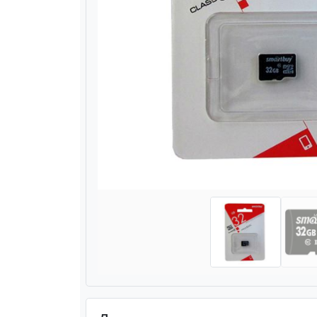
Назад