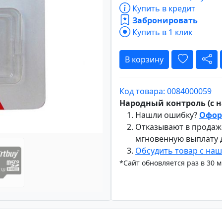
Купить в кредит
Забронировать
Купить в 1 клик
Вперёд
В корзину
Код товара: 0084000059
Народный контроль (с на
Нашли ошибку?
Офор
Отказывают в продаж
мгновенную выплату
Обсудить товар с на
*Сайт обновляется раз в 30 