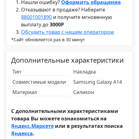
Нашли ошибку?
Оформить обращение
Отказывают в продаже? Наберите
88001001890
и получите мгновенную
выплату до
3000Р
Обсудить товар с нашим оператором
*Сайт обновляется раз в 30 минут
Дополнительные характеристики
Тип
Накладка
Совместимые модели
Samsung Galaxy A14
Материал
Силикон
С дополнительными характеристиками
товара Вы можете ознакомиться на
Яндекс.Маркете
или в результатах поиска
Яндекса
.