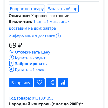
Вопрос по товару
Заказать обзор
Описание:
Хорошее состояние
В наличии:
1 шт. в 1 магазинах
Доставим на дом: завтра
Информация о доставке
69 ₽
Отслеживать цену
Купить в кредит
Забронировать
Купить в 1 клик
В корзину
Код товара: 0131001393
Народный контроль (с нас до 200Р)*: