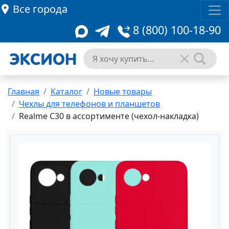
Все города
8 (800) 100-18-90
Главная
Каталог
Новые товары
Чехлы для телефонов и планшетов
Realme C30 в ассортименте (чехол-накладка)