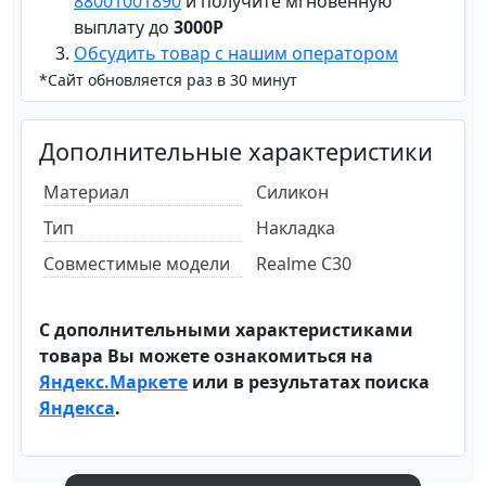
88001001890
и получите мгновенную
выплату до
3000Р
Обсудить товар с нашим оператором
*Сайт обновляется раз в 30 минут
Дополнительные характеристики
Материал
Силикон
Тип
Накладка
Совместимые модели
Realme C30
С дополнительными характеристиками
товара Вы можете ознакомиться на
Яндекс.Маркете
или в результатах поиска
Яндекса
.