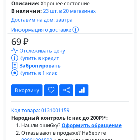
Описание:
Хорошее состояние
В наличии:
23 шт. в 20 магазинах
Доставим на дом: завтра
Информация о доставке
69 ₽
Отслеживать цену
Купить в кредит
Забронировать
Купить в 1 клик
В корзину
Код товара: 0131001159
Народный контроль (с нас до 200Р)*:
Нашли ошибку?
Оформить обращение
Отказывают в продаже? Наберите