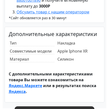
88001001890
и получите мгновенную
выплату до
3000Р
Обсудить товар с нашим оператором
*Сайт обновляется раз в 30 минут
Дополнительные характеристики
Тип
Накладка
Совместимые модели
Apple Iphone XR
Материал
Силикон
С дополнительными характеристиками
товара Вы можете ознакомиться на
Яндекс.Маркете
или в результатах поиска
Яндекса
.