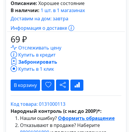
Описание:
Хорошее состояние
В наличии:
1 шт. в 1 магазинах
Доставим на дом: завтра
Информация о доставке
69 ₽
Отслеживать цену
Купить в кредит
Забронировать
Купить в 1 клик
В корзину
Код товара: 0131000113
Народный контроль (с нас до 200Р)*:
Нашли ошибку?
Оформить обращение
Отказывают в продаже? Наберите