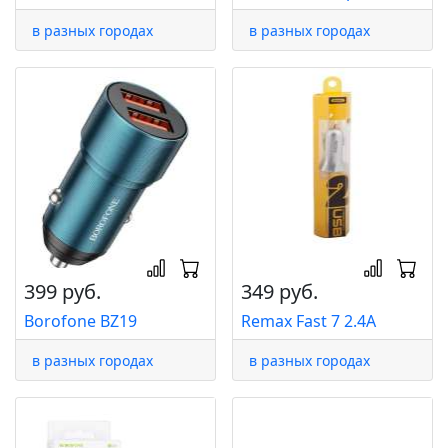
в разных городах
в разных городах
399 руб.
349 руб.
Borofone BZ19
Remax Fast 7 2.4A
в разных городах
в разных городах