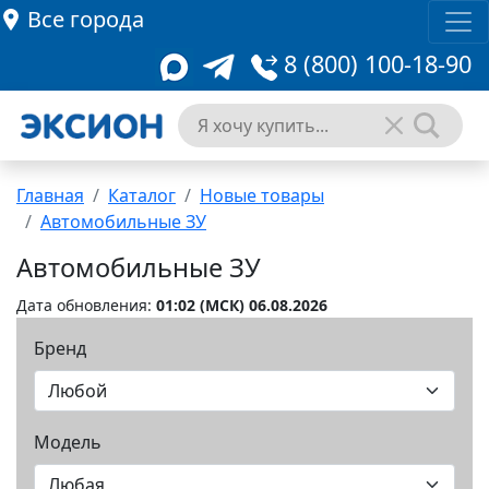
Все города
8 (800) 100-18-90
Главная
Каталог
Новые товары
Автомобильные ЗУ
Автомобильные ЗУ
Дата обновления:
01:02 (MCК) 06.08.2026
Бренд
Модель