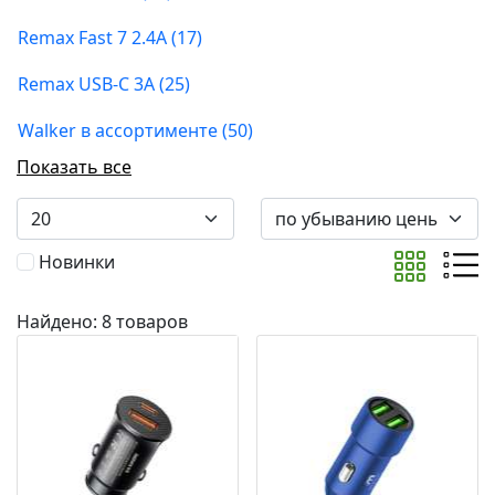
Remax Fast 7 2.4A (17)
Remax USB-C 3A (25)
Walker в ассортименте (50)
Показать все
Новинки
Найдено: 8 товаров