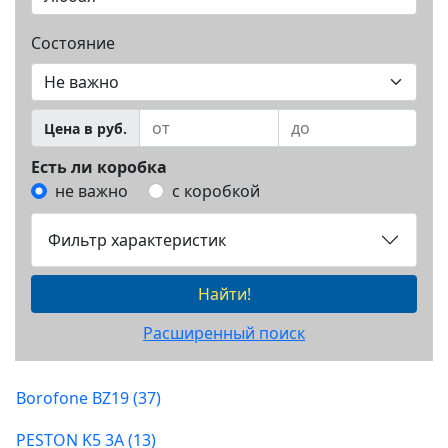
Состояние
Цена в руб.
Есть ли коробка
не важно
с коробкой
Фильтр характеристик
Найти!
Расширенный поиск
Borofone BZ19 (37)
PESTON K5 3A (13)