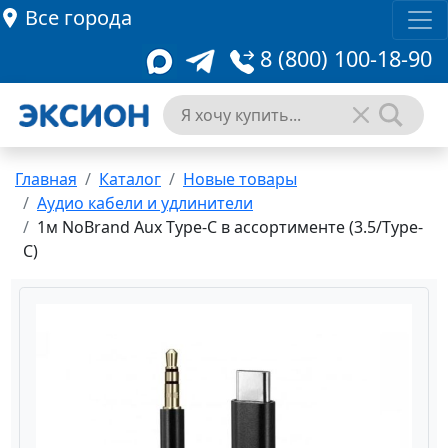
Все города
8 (800) 100-18-90
Главная
Каталог
Новые товары
Аудио кабели и удлинители
1м NoBrand Aux Type-C в ассортименте (3.5/Type-
C)