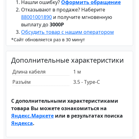
Нашли ошибку?
Оформить обращение
Отказывают в продаже? Наберите
88001001890
и получите мгновенную
выплату до
3000Р
Обсудить товар с нашим оператором
*Сайт обновляется раз в 30 минут
Дополнительные характеристики
Длина кабеля
1 м
Разъём
3.5 - Type-C
С дополнительными характеристиками
товара Вы можете ознакомиться на
Яндекс.Маркете
или в результатах поиска
Яндекса
.