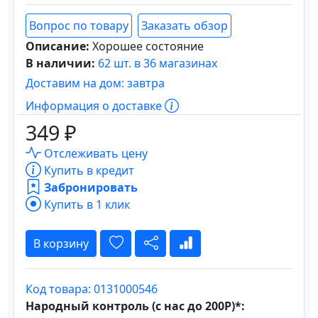
Вопрос по товару
Заказать обзор
Описание:
Хорошее состояние
В наличии:
62 шт. в 36 магазинах
Доставим на дом: завтра
Информация о доставке
349 ₽
Отслеживать цену
Купить в кредит
Забронировать
Купить в 1 клик
В корзину
Код товара: 0131000546
Народный контроль (с нас до 200Р)*: