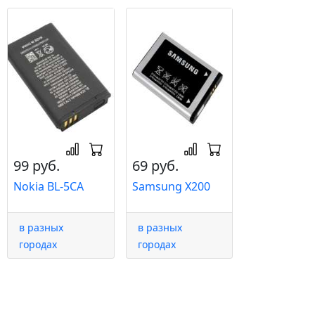
99 руб.
69 руб.
Nokia BL-5CA
Samsung X200
в разных
в разных
городах
городах