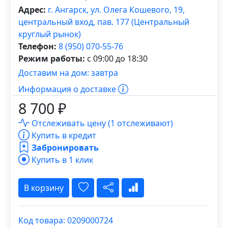
Адрес:
г. Ангарск, ул. Олега Кошевого, 19,
центральный вход, пав. 177 (Центральный
круглый рынок)
Телефон:
8 (950) 070-55-76
Режим работы:
с 09:00 до 18:30
Доставим на дом: завтра
Информация о доставке
8 700 ₽
Отслеживать цену (1 отслеживают)
Купить в кредит
Забронировать
Купить в 1 клик
В корзину
Код товара: 0209000724