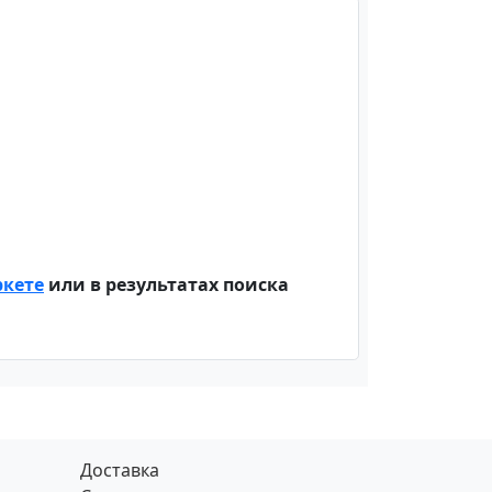
ркете
или в результатах поиска
Доставка