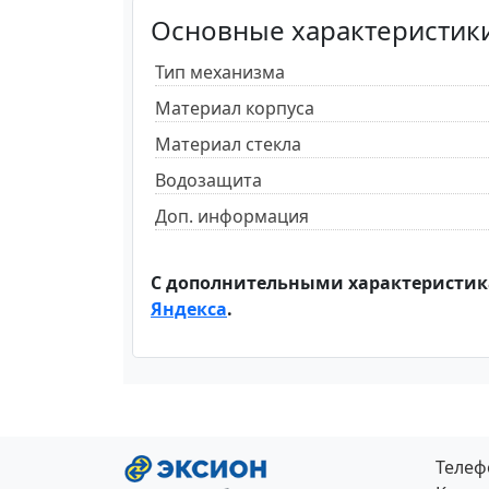
Основные характеристик
Тип механизма
Материал корпуса
Материал стекла
Водозащита
Доп. информация
С дополнительными характеристик
Яндекса
.
Теле