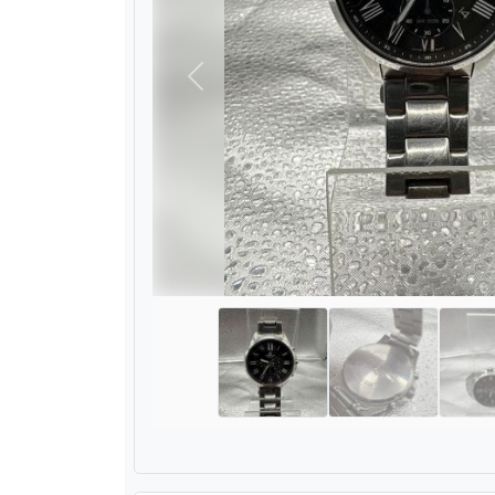
Назад