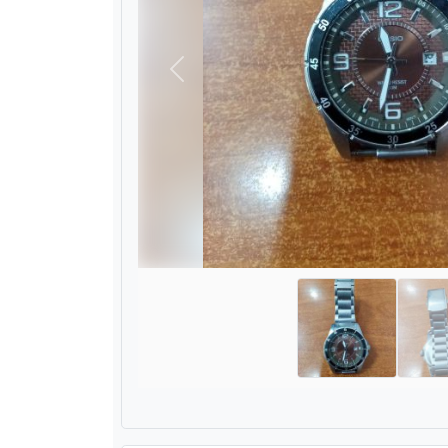
Назад