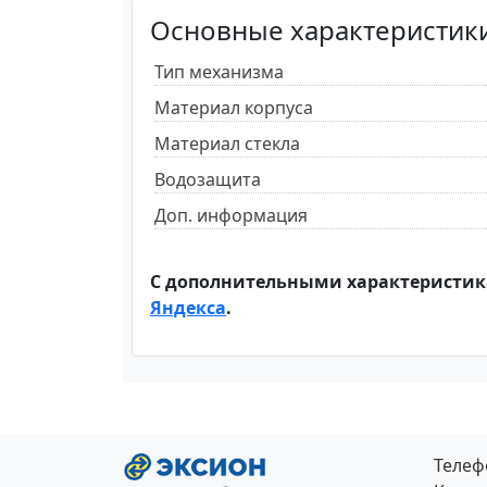
Основные характеристик
Тип механизма
Материал корпуса
Материал стекла
Водозащита
Доп. информация
С дополнительными характеристик
Яндекса
.
Теле