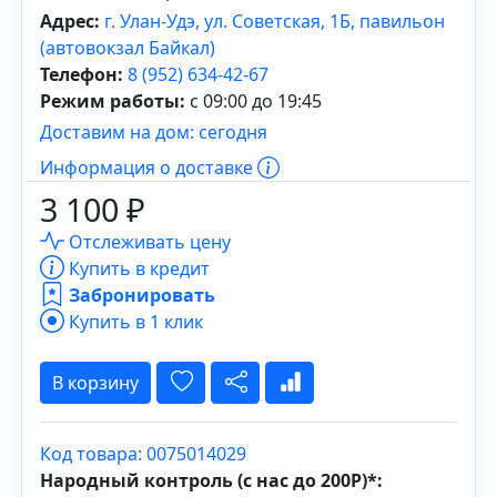
Адрес:
г. Улан-Удэ, ул. Советская, 1Б, павильон
(автовокзал Байкал)
Телефон:
8 (952) 634-42-67
Режим работы:
с 09:00 до 19:45
Доставим на дом: сегодня
Информация о доставке
3 100 ₽
Отслеживать цену
Купить в кредит
Забронировать
Купить в 1 клик
В корзину
Код товара: 0075014029
Народный контроль (с нас до 200Р)*: