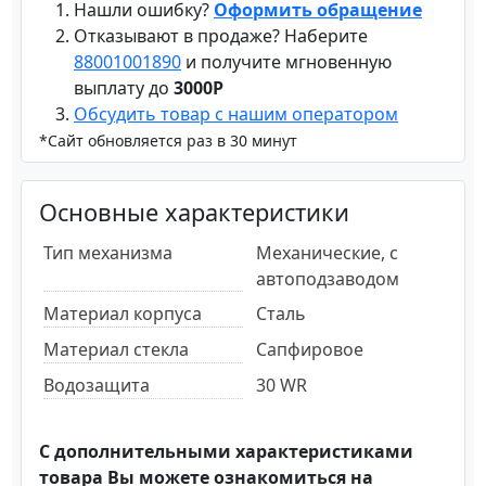
Нашли ошибку?
Оформить обращение
Отказывают в продаже? Наберите
88001001890
и получите мгновенную
выплату до
3000Р
Обсудить товар с нашим оператором
*Сайт обновляется раз в 30 минут
Основные характеристики
Тип механизма
Механические, с
автоподзаводом
Материал корпуса
Сталь
Материал стекла
Сапфировое
Водозащита
30 WR
С дополнительными характеристиками
товара Вы можете ознакомиться на