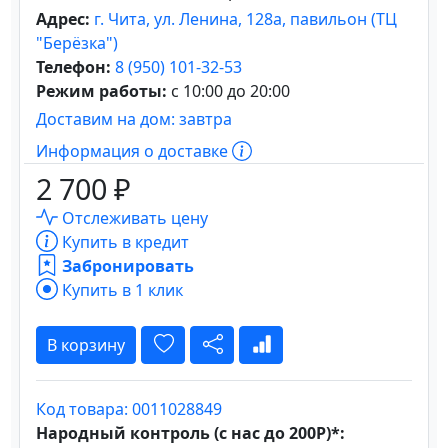
Адрес:
г. Чита, ул. Ленина, 128а, павильон (ТЦ
"Берёзка")
Телефон:
8 (950) 101-32-53
Режим работы:
с 10:00 до 20:00
Доставим на дом: завтра
Информация о доставке
2 700 ₽
Отслеживать цену
Купить в кредит
Забронировать
Купить в 1 клик
В корзину
Код товара: 0011028849
Народный контроль (с нас до 200Р)*: