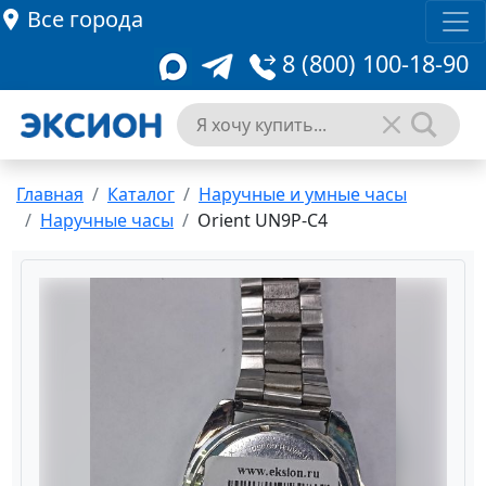
Все города
8 (800) 100-18-90
Главная
Каталог
Наручные и умные часы
Наручные часы
Orient UN9P-C4