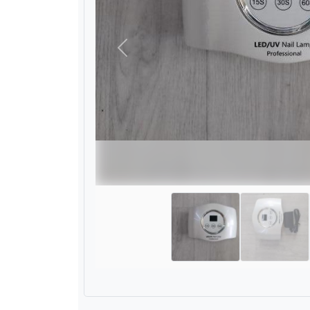
Назад