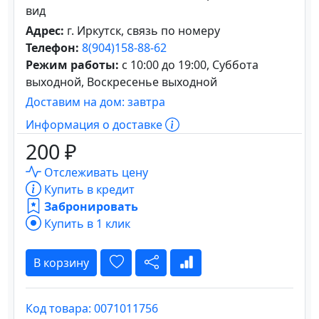
вид
Адрес:
г. Иркутск, связь по номеру
Телефон:
8(904)158-88-62
Режим работы:
с 10:00 до 19:00, Суббота
выходной, Воскресенье выходной
Доставим на дом: завтра
Информация о доставке
200 ₽
Отслеживать цену
Купить в кредит
Забронировать
Купить в 1 клик
В корзину
Код товара: 0071011756