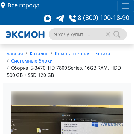
Все города
8 (800) 100-18-90
Главная
Каталог
Компьютерная техника
Системные блоки
Сборка i5-3470, HD 7800 Series, 16GB RAM, HDD
500 GB + SSD 120 GB