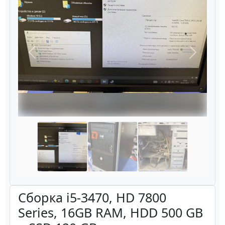
Назад
Вперёд
Сборка i5-3470, HD 7800
Series, 16GB RAM, HDD 500 GB