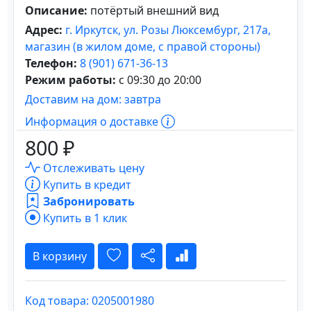
Описание:
потёртый внешний вид
Адрес:
г. Иркутск, ул. Розы Люксембург, 217а,
магазин (в жилом доме, с правой стороны)
Телефон:
8 (901) 671-36-13
Режим работы:
с 09:30 до 20:00
Доставим на дом: завтра
Информация о доставке
800 ₽
Отслеживать цену
Купить в кредит
Забронировать
Купить в 1 клик
В корзину
Код товара: 0205001980